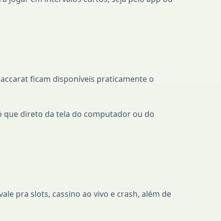
 baccarat ficam disponíveis praticamente o
ó que direto da tela do computador ou do
le pra slots, cassino ao vivo e crash, além de