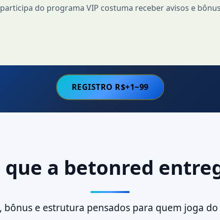
participa do programa VIP costuma receber avisos e bônus
REGISTRO R$+1~99
 que a betonred entre
, bônus e estrutura pensados para quem joga do 