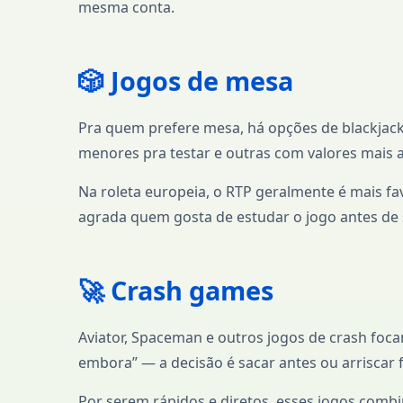
mesma conta.
🎲 Jogos de mesa
Pra quem prefere mesa, há opções de blackjack,
menores pra testar e outras com valores mais a
Na roleta europeia, o RTP geralmente é mais fa
agrada quem gosta de estudar o jogo antes de 
🚀 Crash games
Aviator, Spaceman e outros jogos de crash foc
embora” — a decisão é sacar antes ou arriscar 
Por serem rápidos e diretos, esses jogos combin