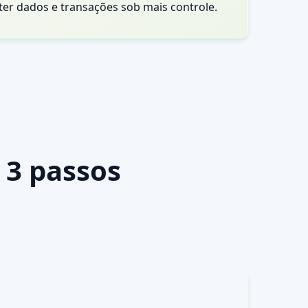
er dados e transações sob mais controle.
3 passos