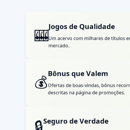
Jogos de Qualidade
🎰
Um acervo com milhares de títulos en
mercado.
Bônus que Valem
💰
Ofertas de boas‑vindas, bônus recor
descritas na página de promoções.
Seguro de Verdade
🔒