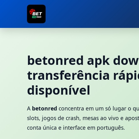
betonred apk dow
transferência ráp
disponível
A
betonred
concentra em um só lugar o qu
slots, jogos de crash, mesas ao vivo e apos
conta única e interface em português.