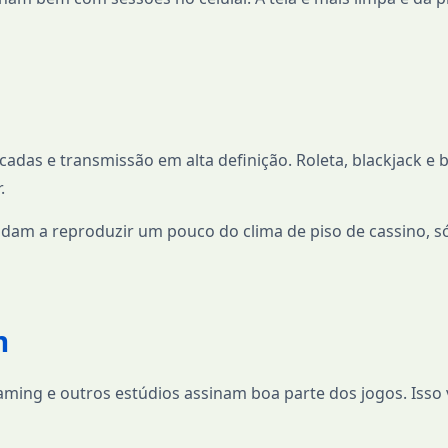
icadas e transmissão em alta definição. Roleta, blackjack e
.
udam a reproduzir um pouco do clima de piso de cassino, s
m
ing e outros estúdios assinam boa parte dos jogos. Isso va