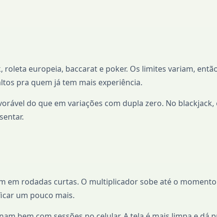
 roleta europeia, baccarat e poker. Os limites variam, en
ltos pra quem já tem mais experiência.
vorável do que em variações com dupla zero. No blackjack, 
sentar.
am em rodadas curtas. O multiplicador sobe até o momento
ficar um pouco mais.
am bem com sessões no celular. A tela é mais limpa e dá pr