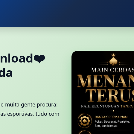
nload❤️
ida
e muita gente procura:
tas esportivas, tudo com