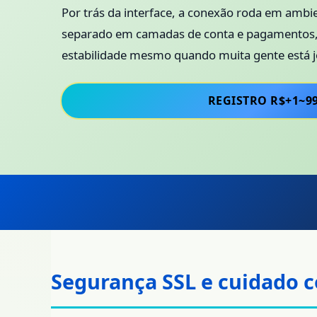
Por trás da interface, a conexão roda em ambi
separado em camadas de conta e pagamentos,
estabilidade mesmo quando muita gente está
REGISTRO R$+1~9
Segurança SSL e cuidado 