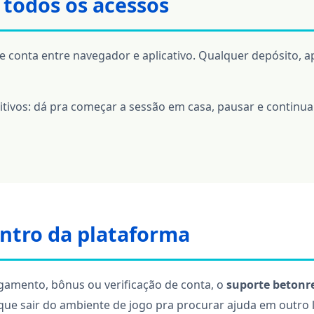
 todos os acessos
de conta entre navegador e aplicativo. Qualquer depósito, a
ositivos: dá pra começar a sessão em casa, pausar e continua
ntro da plataforma
amento, bônus ou verificação de conta, o
suporte betonr
r que sair do ambiente de jogo pra procurar ajuda em outro 