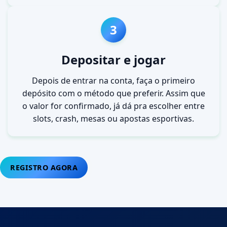
3
Depositar e jogar
Depois de entrar na conta, faça o primeiro
depósito com o método que preferir. Assim que
o valor for confirmado, já dá pra escolher entre
slots, crash, mesas ou apostas esportivas.
REGISTRO AGORA