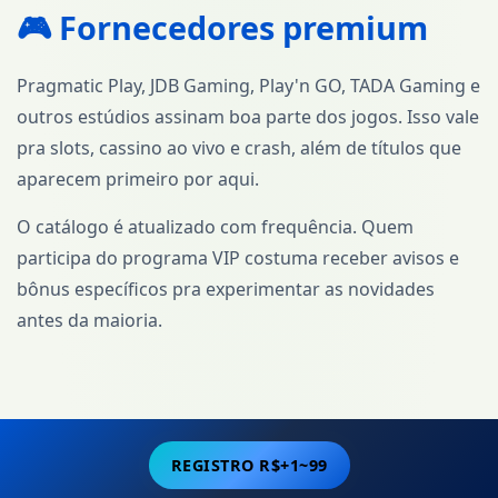
🎮 Fornecedores premium
Pragmatic Play, JDB Gaming, Play'n GO, TADA Gaming e
outros estúdios assinam boa parte dos jogos. Isso vale
pra slots, cassino ao vivo e crash, além de títulos que
aparecem primeiro por aqui.
O catálogo é atualizado com frequência. Quem
participa do programa VIP costuma receber avisos e
bônus específicos pra experimentar as novidades
antes da maioria.
REGISTRO R$+1~99