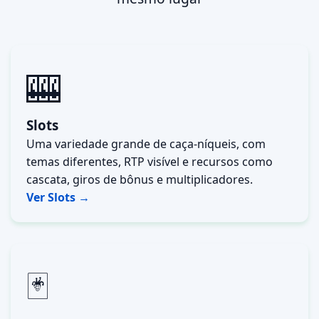
🎰
Slots
Uma variedade grande de caça‑níqueis, com
temas diferentes, RTP visível e recursos como
cascata, giros de bônus e multiplicadores.
Ver Slots →
🃏