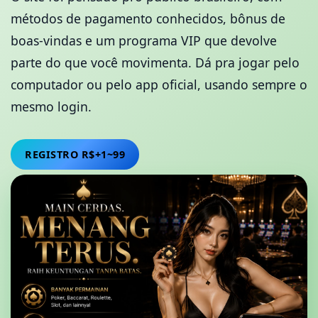
métodos de pagamento conhecidos, bônus de
boas‑vindas e um programa VIP que devolve
parte do que você movimenta. Dá pra jogar pelo
computador ou pelo app oficial, usando sempre o
mesmo login.
REGISTRO R$+1~99