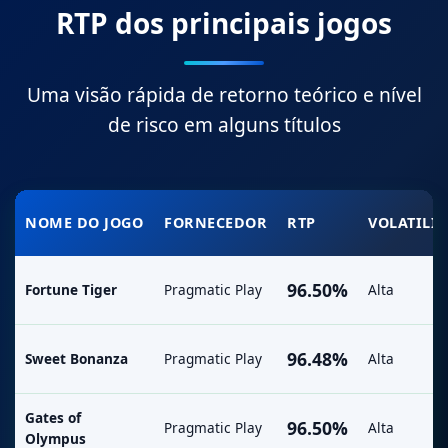
RTP dos principais jogos
Uma visão rápida de retorno teórico e nível
de risco em alguns títulos
NOME DO JOGO
FORNECEDOR
RTP
VOLATILI
96.50%
Fortune Tiger
Pragmatic Play
Alta
96.48%
Sweet Bonanza
Pragmatic Play
Alta
Gates of
96.50%
Pragmatic Play
Alta
Olympus