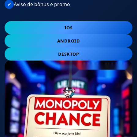
✓
Aviso de bônus e promo
IOS
ANDROID
DESKTOP