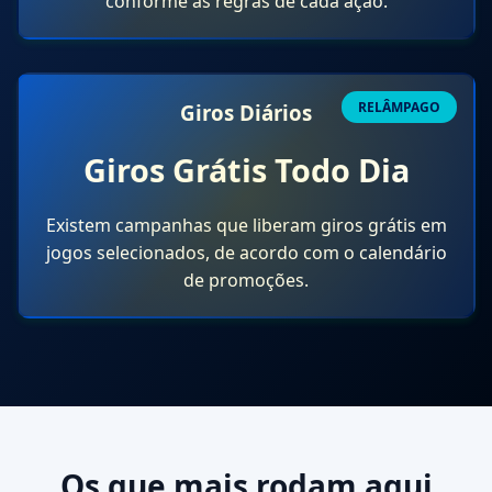
conforme as regras de cada ação.
RELÂMPAGO
Giros Diários
Giros Grátis Todo Dia
Existem campanhas que liberam giros grátis em
jogos selecionados, de acordo com o calendário
de promoções.
Os que mais rodam aqui