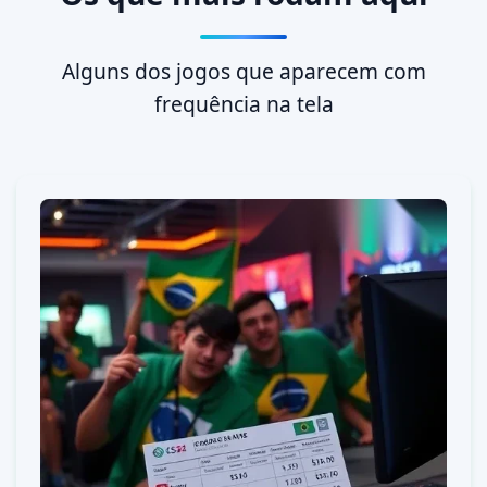
Alguns dos jogos que aparecem com
frequência na tela