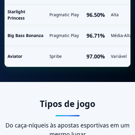
Starlight
96.50%
Pragmatic Play
Alta
Princess
96.71%
Big Bass Bonanza
Pragmatic Play
Média-Alta
97.00%
Aviator
Spribe
Variável
Tipos de jogo
Do caça‑níqueis às apostas esportivas em um
mesmo lugar