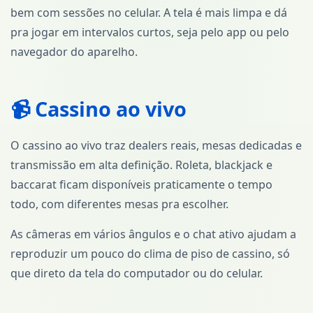
bem com sessões no celular. A tela é mais limpa e dá
pra jogar em intervalos curtos, seja pelo app ou pelo
navegador do aparelho.
📹 Cassino ao vivo
O cassino ao vivo traz dealers reais, mesas dedicadas e
transmissão em alta definição. Roleta, blackjack e
baccarat ficam disponíveis praticamente o tempo
todo, com diferentes mesas pra escolher.
As câmeras em vários ângulos e o chat ativo ajudam a
reproduzir um pouco do clima de piso de cassino, só
que direto da tela do computador ou do celular.